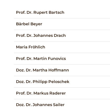
Prof. Dr. Rupert Bartsch
Bärbel Beyer
Prof. Dr. Johannes Drach
Maria Fröhlich
Prof. Dr. Martin Funovics
Doz. Dr. Martha Hoffmann
Doz. Dr. Philipp Peloschek
Prof. Dr. Markus Raderer
Doz. Dr. Johannes Sailer