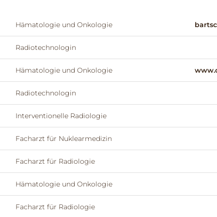
Hämatologie und Onkologie
bartsc
Radiotechnologin
Hämatologie und Onkologie
www.o
Radiotechnologin
Interventionelle Radiologie
Facharzt für Nuklearmedizin
Facharzt für Radiologie
Hämatologie und Onkologie
Facharzt für Radiologie