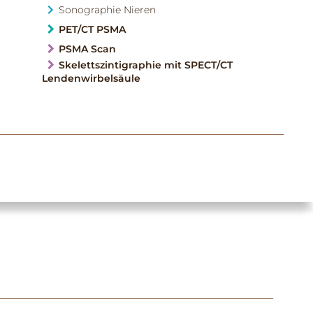
Sonographie Nieren
PET/CT PSMA
PSMA Scan
Skelettszintigraphie mit SPECT/CT
Lendenwirbelsäule