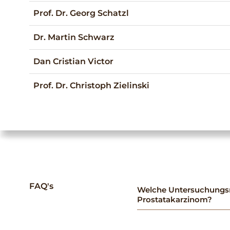
Prof. Dr. Georg Schatzl
Dr. Martin Schwarz
Dan Cristian Victor
Prof. Dr. Christoph Zielinski
FAQ's
Welche Untersuchungsm
Prostatakarzinom?