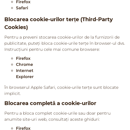
Firefox
Safari
Blocarea cookie-urilor terțe (Third-Party
Cookies)
Pentru a preveni stocarea cookie-urilor de la furnizorii de
publicitate, puteți bloca cookie-urile terțe în browser-ul dvs.
Instrucțiuni pentru cele mai comune browsere:
Firefox
Chrome
Internet
Explorer
În browserul Apple Safari, cookie-urile terțe sunt blocate
implicit.
Blocarea completă a cookie-urilor
Pentru a bloca complet cookie-urile sau doar pentru
anumite site-uri web, consultați aceste ghiduri:
Firefox