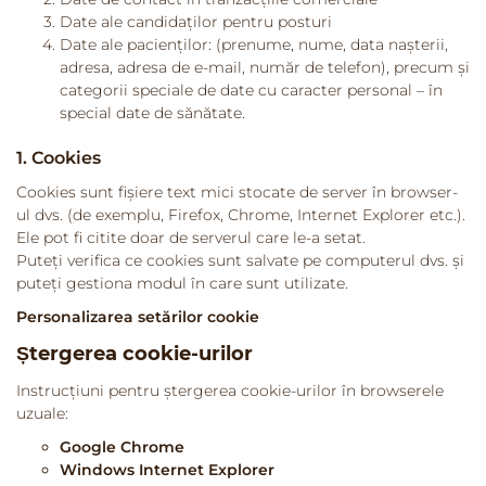
Date ale candidaților pentru posturi
Date ale pacienților: (prenume, nume, data nașterii,
adresa, adresa de e-mail, număr de telefon), precum și
categorii speciale de date cu caracter personal – în
special date de sănătate.
1. Cookies
Cookies sunt fișiere text mici stocate de server în browser-
ul dvs. (de exemplu, Firefox, Chrome, Internet Explorer etc.).
Ele pot fi citite doar de serverul care le-a setat.
Puteți verifica ce cookies sunt salvate pe computerul dvs. și
puteți gestiona modul în care sunt utilizate.
Personalizarea setărilor cookie
Ștergerea cookie-urilor
Instrucțiuni pentru ștergerea cookie-urilor în browserele
uzuale:
Google Chrome
Windows Internet Explorer