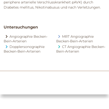
periphere arterielle Verschlusskrankheit pAVK) durch
Diabetes mellitus, Nikotinabusus und nach Verletzungen.
Untersuchungen
Angiographie Becken-
MRT Angiographie
Bein-Arterien
Becken-Bein-Arterien
Dopplersonographie
CT Angiographie Becken-
Becken-Bein-Arterien
Bein-Arterien