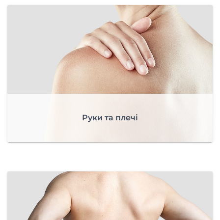
Руки та плечі