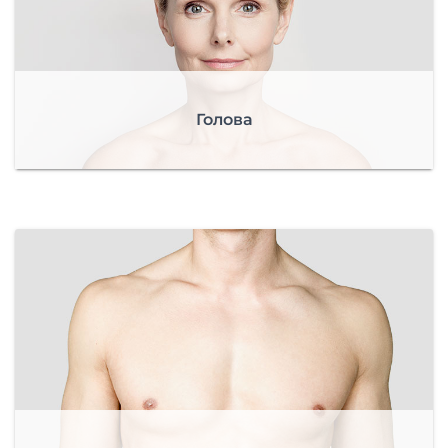
Голова